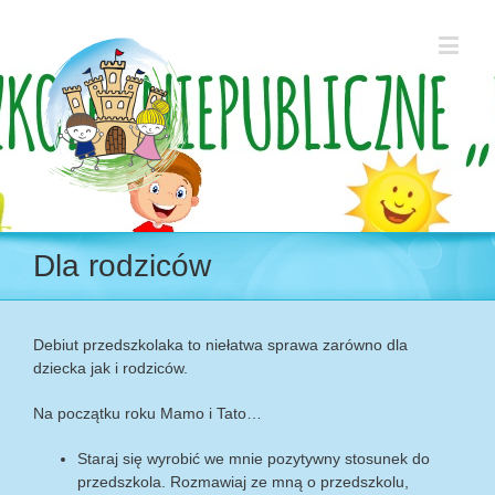
Dla rodziców
Debiut przedszkolaka to niełatwa sprawa zarówno dla
dziecka jak i rodziców.
Na początku roku Mamo i Tato…
Staraj się wyrobić we mnie pozytywny stosunek do
przedszkola. Rozmawiaj ze mną o przedszkolu,